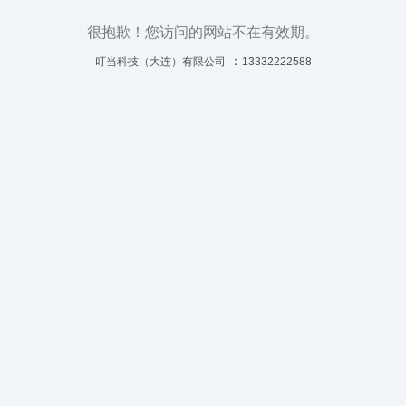
很抱歉！您访问的网站不在有效期。
：
叮当科技（大连）有限公司
13332222588